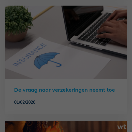
De vraag naar verzekeringen neemt toe
01/02/2026