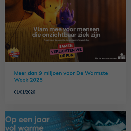
Meer dan 9 miljoen voor De Warmste
Week 2025
01/01/2026